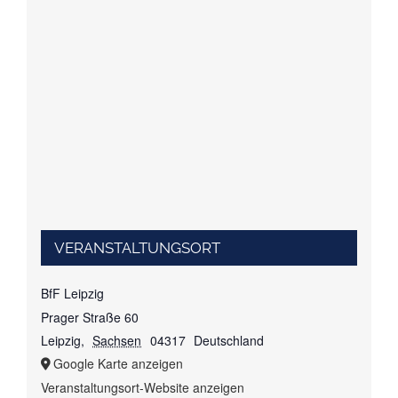
VERANSTALTUNGSORT
BfF Leipzig
Prager Straße 60
Leipzig
,
Sachsen
04317
Deutschland
Google Karte anzeigen
Veranstaltungsort-Website anzeigen