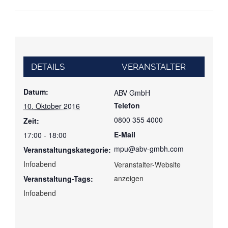
DETAILS
VERANSTALTER
Datum:
ABV GmbH
Telefon
10. Oktober 2016
0800 355 4000
Zeit:
E-Mail
17:00 - 18:00
mpu@abv-gmbh.com
Veranstaltungskategorie:
Infoabend
Veranstalter-Website
anzeigen
Veranstaltung-Tags:
Infoabend