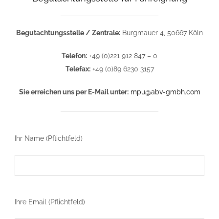
Begutachtungsstelle / Zentrale:
Burgmauer 4, 50667 Köln
Telefon:
+49 (0)221 912 847 – 0
Telefax:
+49 (0)89 6230 3157
Sie erreichen uns per E-Mail unter:
mpu@abv-gmbh.com
Ihr Name (Pflichtfeld)
Ihre Email (Pflichtfeld)