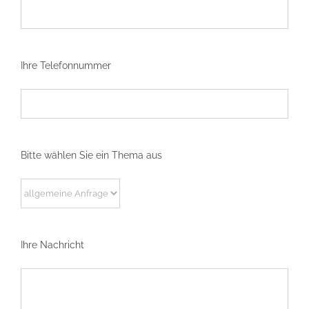
Ihre Telefonnummer
Bitte wählen Sie ein Thema aus
Ihre Nachricht